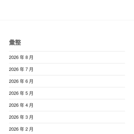
彙整
2026 年 8 月
2026 年 7 月
2026 年 6 月
2026 年 5 月
2026 年 4 月
2026 年 3 月
2026 年 2 月