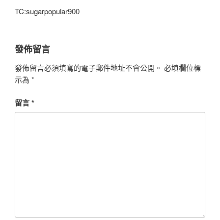
TC:sugarpopular900
發佈留言
發佈留言必須填寫的電子郵件地址不會公開。
必填欄位標
示為
*
留言
*