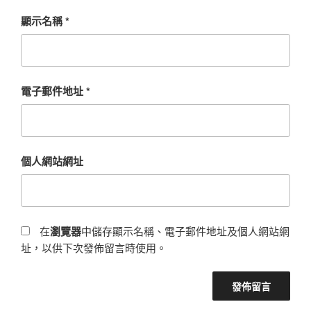
顯示名稱
*
電子郵件地址
*
個人網站網址
在
瀏覽器
中儲存顯示名稱、電子郵件地址及個人網站網
址，以供下次發佈留言時使用。