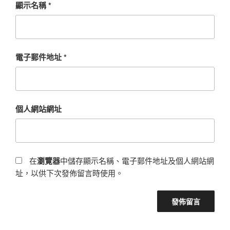
顯示名稱
*
電子郵件地址
*
個人網站網址
在
瀏覽器
中儲存顯示名稱、電子郵件地址及個人網站網
址，以供下次發佈留言時使用。