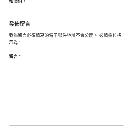
和價值。
發佈留言
發佈留言必須填寫的電子郵件地址不會公開。
必填欄位標
示為
*
留言
*