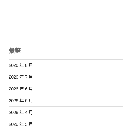
彙整
2026 年 8 月
2026 年 7 月
2026 年 6 月
2026 年 5 月
2026 年 4 月
2026 年 3 月