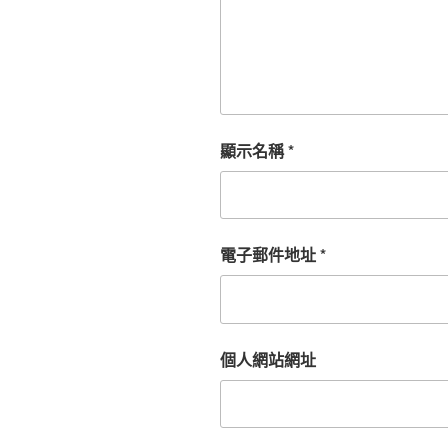
顯示名稱
*
電子郵件地址
*
個人網站網址