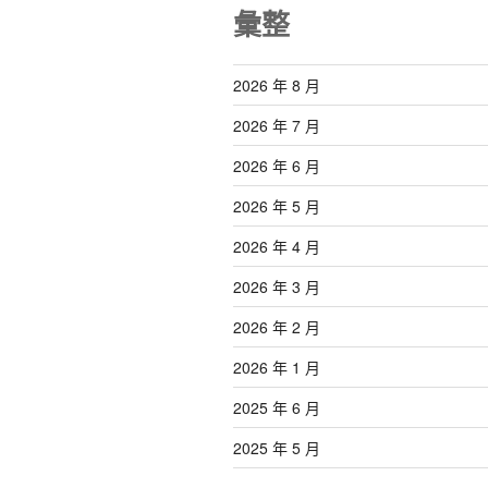
彙整
2026 年 8 月
2026 年 7 月
2026 年 6 月
2026 年 5 月
2026 年 4 月
2026 年 3 月
2026 年 2 月
2026 年 1 月
2025 年 6 月
2025 年 5 月