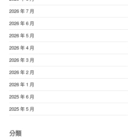
2026 年 7 月
2026 年 6 月
2026 年 5 月
2026 年 4 月
2026 年 3 月
2026 年 2 月
2026 年 1 月
2025 年 6 月
2025 年 5 月
分類