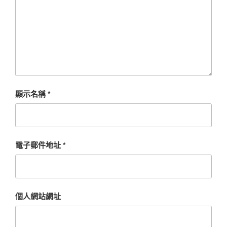
顯示名稱
*
電子郵件地址
*
個人網站網址