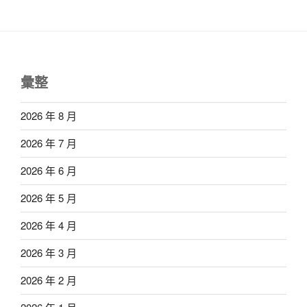
彙整
2026 年 8 月
2026 年 7 月
2026 年 6 月
2026 年 5 月
2026 年 4 月
2026 年 3 月
2026 年 2 月