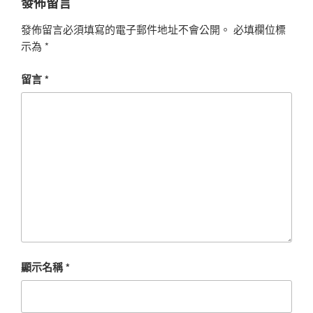
發佈留言
發佈留言必須填寫的電子郵件地址不會公開。
必填欄位標
示為
*
留言
*
顯示名稱
*