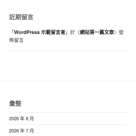
近期留言
「
WordPress 示範留言者
」於〈
網站第一篇文章
〉發
佈留言
彙整
2026 年 8 月
2026 年 7 月