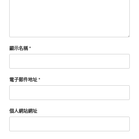
顯示名稱
*
電子郵件地址
*
個人網站網址