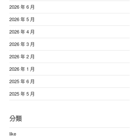
2026 年 6 月
2026 年 5 月
2026 年 4 月
2026 年 3 月
2026 年 2 月
2026 年 1 月
2025 年 6 月
2025 年 5 月
分類
like