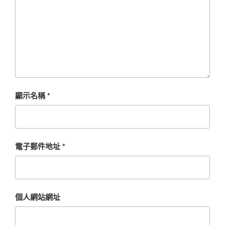
顯示名稱
*
電子郵件地址
*
個人網站網址