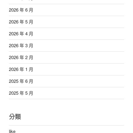
2026 年 6 月
2026 年 5 月
2026 年 4 月
2026 年 3 月
2026 年 2 月
2026 年 1 月
2025 年 6 月
2025 年 5 月
分類
like