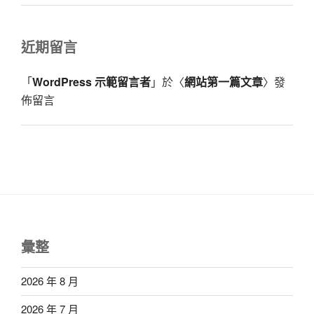
近期留言
「
WordPress 示範留言者
」於〈
網站第一篇文章
〉發
佈留言
彙整
2026 年 8 月
2026 年 7 月