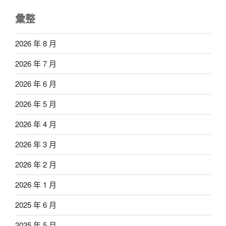
彙整
2026 年 8 月
2026 年 7 月
2026 年 6 月
2026 年 5 月
2026 年 4 月
2026 年 3 月
2026 年 2 月
2026 年 1 月
2025 年 6 月
2025 年 5 月