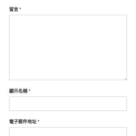
留言
*
顯示名稱
*
電子郵件地址
*