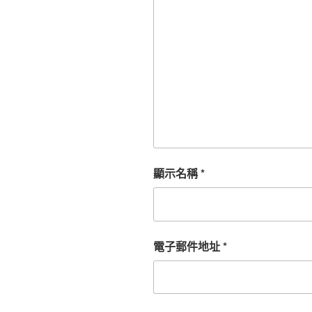
顯示名稱
*
電子郵件地址
*