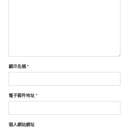
顯示名稱
*
電子郵件地址
*
個人網站網址