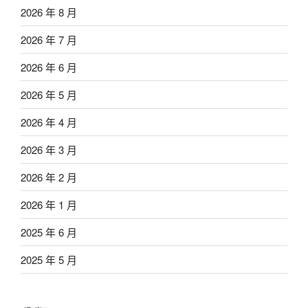
2026 年 8 月
2026 年 7 月
2026 年 6 月
2026 年 5 月
2026 年 4 月
2026 年 3 月
2026 年 2 月
2026 年 1 月
2025 年 6 月
2025 年 5 月