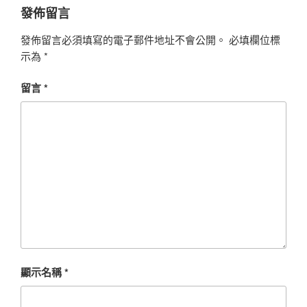
發佈留言
發佈留言必須填寫的電子郵件地址不會公開。
必填欄位標
示為
*
留言
*
顯示名稱
*