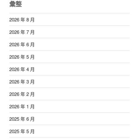
彙整
2026 年 8 月
2026 年 7 月
2026 年 6 月
2026 年 5 月
2026 年 4 月
2026 年 3 月
2026 年 2 月
2026 年 1 月
2025 年 6 月
2025 年 5 月