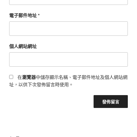
電子郵件地址
*
個人網站網址
在
瀏覽器
中儲存顯示名稱、電子郵件地址及個人網站網
址，以供下次發佈留言時使用。
文