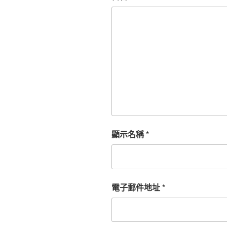
顯示名稱
*
電子郵件地址
*