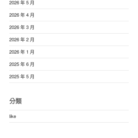
2026 年 5 月
2026 年 4 月
2026 年 3 月
2026 年 2 月
2026 年 1 月
2025 年 6 月
2025 年 5 月
分類
like