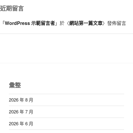
近期留言
「
WordPress 示範留言者
」於〈
網站第一篇文章
〉發佈留言
彙整
2026 年 8 月
2026 年 7 月
2026 年 6 月