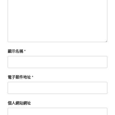
顯示名稱
*
電子郵件地址
*
個人網站網址