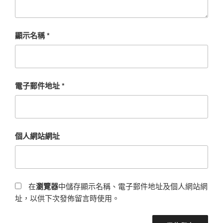
顯示名稱
*
電子郵件地址
*
個人網站網址
在
瀏覽器
中儲存顯示名稱、電子郵件地址及個人網站網
址，以供下次發佈留言時使用。