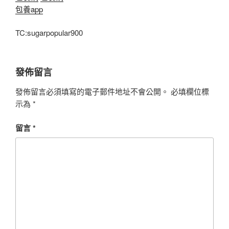
包養app
TC:sugarpopular900
發佈留言
發佈留言必須填寫的電子郵件地址不會公開。
必填欄位標
示為
*
留言
*