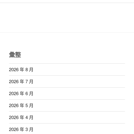
彙整
2026 年 8 月
2026 年 7 月
2026 年 6 月
2026 年 5 月
2026 年 4 月
2026 年 3 月