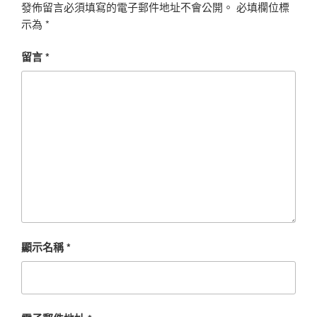
發佈留言必須填寫的電子郵件地址不會公開。
必填欄位標
示為
*
留言
*
顯示名稱
*