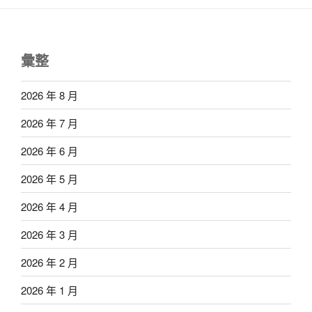
彙整
2026 年 8 月
2026 年 7 月
2026 年 6 月
2026 年 5 月
2026 年 4 月
2026 年 3 月
2026 年 2 月
2026 年 1 月