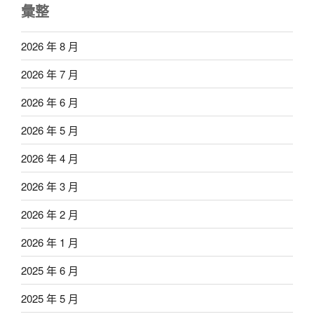
彙整
2026 年 8 月
2026 年 7 月
2026 年 6 月
2026 年 5 月
2026 年 4 月
2026 年 3 月
2026 年 2 月
2026 年 1 月
2025 年 6 月
2025 年 5 月