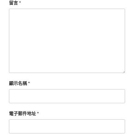
留言
*
顯示名稱
*
電子郵件地址
*