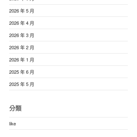
2026 年 5 月
2026 年 4 月
2026 年 3 月
2026 年 2 月
2026 年 1 月
2025 年 6 月
2025 年 5 月
分類
like