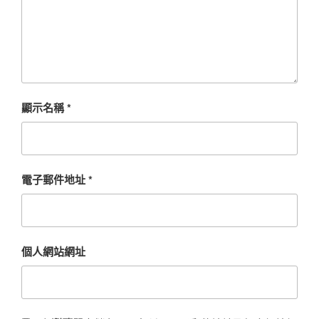
顯示名稱
*
電子郵件地址
*
個人網站網址