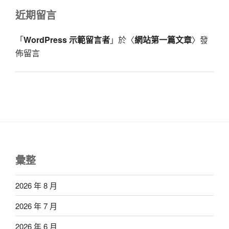
近期留言
「
WordPress 示範留言者
」於〈
網站第一篇文章
〉發
佈留言
彙整
2026 年 8 月
2026 年 7 月
2026 年 6 月