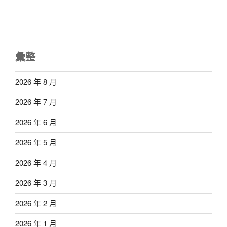
彙整
2026 年 8 月
2026 年 7 月
2026 年 6 月
2026 年 5 月
2026 年 4 月
2026 年 3 月
2026 年 2 月
2026 年 1 月