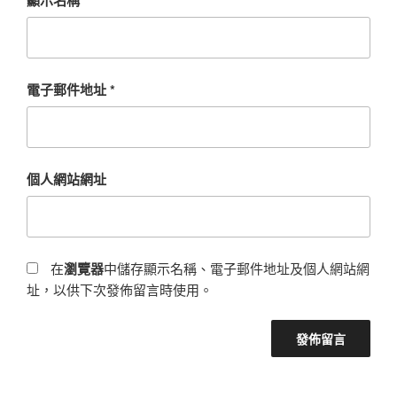
電子郵件地址
*
個人網站網址
在
瀏覽器
中儲存顯示名稱、電子郵件地址及個人網站網
址，以供下次發佈留言時使用。