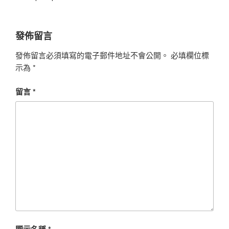
發佈留言
發佈留言必須填寫的電子郵件地址不會公開。
必填欄位標
示為
*
留言
*
顯示名稱
*