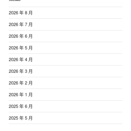
2026 年 8 月
2026 年 7 月
2026 年 6 月
2026 年 5 月
2026 年 4 月
2026 年 3 月
2026 年 2 月
2026 年 1 月
2025 年 6 月
2025 年 5 月