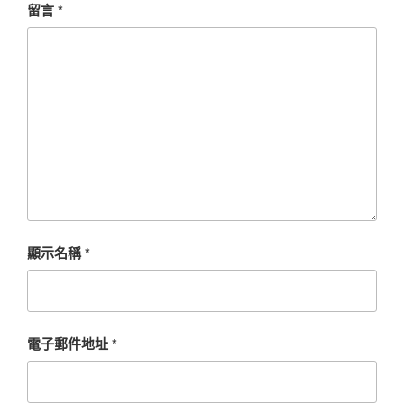
留言
*
顯示名稱
*
電子郵件地址
*