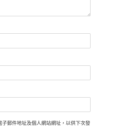
電子郵件地址及個人網站網址，以供下次發