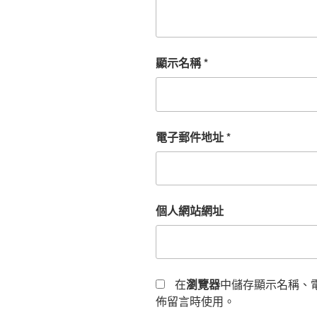
顯示名稱
*
電子郵件地址
*
個人網站網址
在
瀏覽器
中儲存顯示名稱、
佈留言時使用。