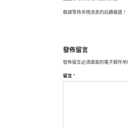
敬請等待央視消息的后續報道！
發佈留言
發佈留言必須填寫的電子郵件地
留言
*