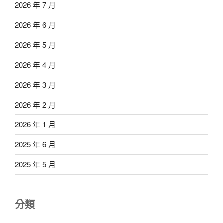
2026 年 7 月
2026 年 6 月
2026 年 5 月
2026 年 4 月
2026 年 3 月
2026 年 2 月
2026 年 1 月
2025 年 6 月
2025 年 5 月
分類