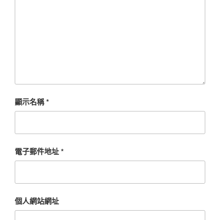
顯示名稱
*
電子郵件地址
*
個人網站網址