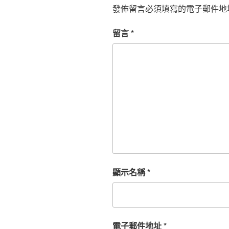
發佈留言必須填寫的電子郵件地
留言
*
顯示名稱
*
電子郵件地址
*